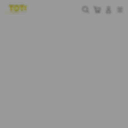
Skip
to
Cari
Troli
Login
Navigation
content